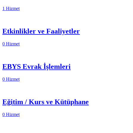
1 Hizmet
Etkinlikler ve Faaliyetler
0 Hizmet
EBYS Evrak İşlemleri
0 Hizmet
Eğitim / Kurs ve Kütüphane
0 Hizmet