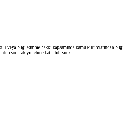
bilir veya bilgi edinme hakkı kapsamında kamu kurumlarından bilgi
rileri sunarak yönetime katılabilirsiniz.