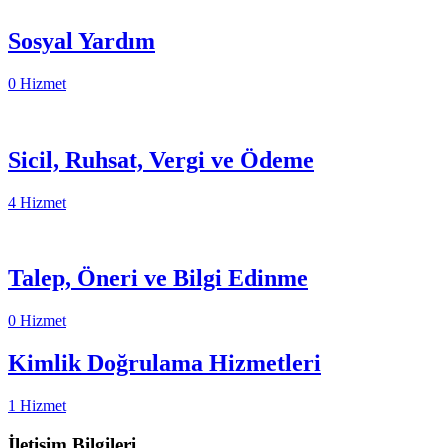
Sosyal Yardım
0 Hizmet
Sicil, Ruhsat, Vergi ve Ödeme
4 Hizmet
Talep, Öneri ve Bilgi Edinme
0 Hizmet
Kimlik Doğrulama Hizmetleri
1 Hizmet
İletişim Bilgileri