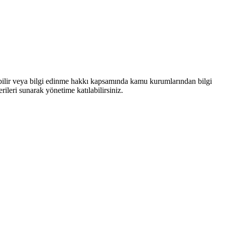
bilir veya bilgi edinme hakkı kapsamında kamu kurumlarından bilgi
rileri sunarak yönetime katılabilirsiniz.