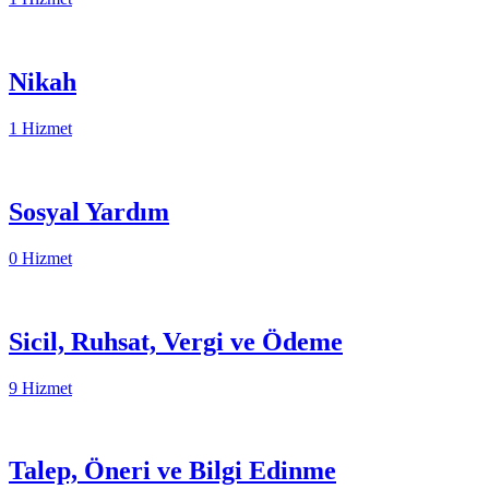
Nikah
1 Hizmet
Sosyal Yardım
0 Hizmet
Sicil, Ruhsat, Vergi ve Ödeme
9 Hizmet
Talep, Öneri ve Bilgi Edinme