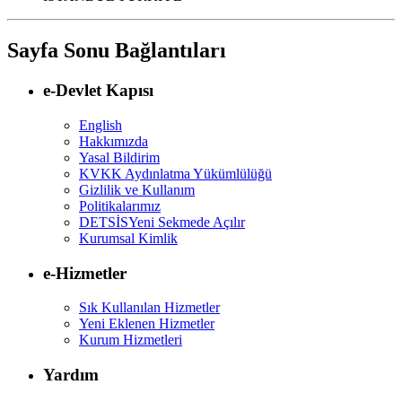
Sayfa Sonu Bağlantıları
e-Devlet Kapısı
English
Hakkımızda
Yasal Bildirim
KVKK Aydınlatma Yükümlülüğü
Gizlilik ve Kullanım
Politikalarımız
DETSİS
Yeni Sekmede Açılır
Kurumsal Kimlik
e-Hizmetler
Sık Kullanılan Hizmetler
Yeni Eklenen Hizmetler
Kurum Hizmetleri
Yardım