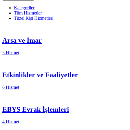
Kategoriler
Tüm Hizmetler
Tüzel Kişi Hizmetleri
Arsa ve İmar
3 Hizmet
Etkinlikler ve Faaliyetler
6 Hizmet
EBYS Evrak İşlemleri
4 Hizmet