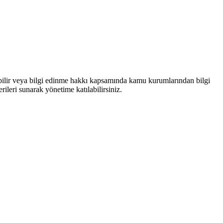
bilir veya bilgi edinme hakkı kapsamında kamu kurumlarından bilgi
rileri sunarak yönetime katılabilirsiniz.