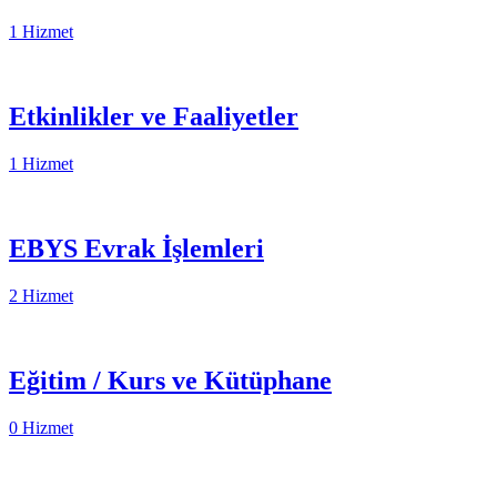
1 Hizmet
Etkinlikler ve Faaliyetler
1 Hizmet
EBYS Evrak İşlemleri
2 Hizmet
Eğitim / Kurs ve Kütüphane
0 Hizmet