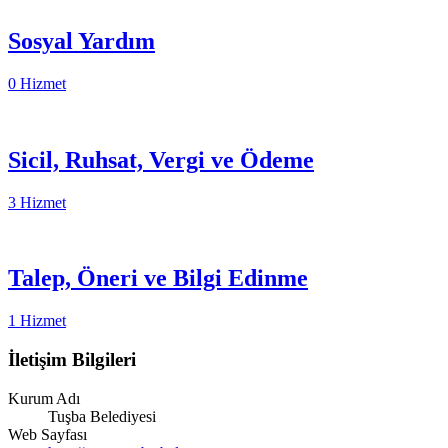
Sosyal Yardım
0 Hizmet
Sicil, Ruhsat, Vergi ve Ödeme
3 Hizmet
Talep, Öneri ve Bilgi Edinme
1 Hizmet
İletişim Bilgileri
Kurum Adı
Tuşba Belediyesi
Web Sayfası