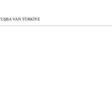
5200 TUŞBA VAN TÜRKİYE