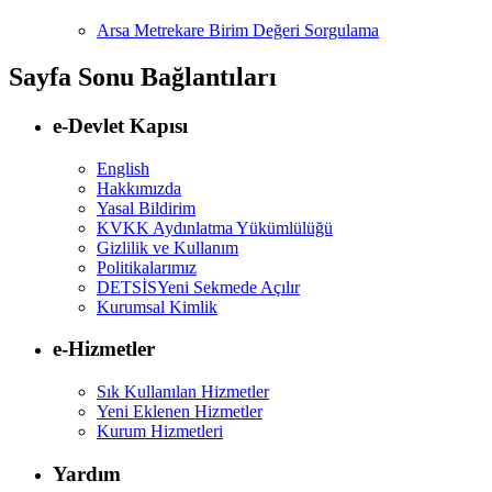
Arsa Metrekare Birim Değeri Sorgulama
Sayfa Sonu Bağlantıları
e-Devlet Kapısı
English
Hakkımızda
Yasal Bildirim
KVKK Aydınlatma Yükümlülüğü
Gizlilik ve Kullanım
Politikalarımız
DETSİS
Yeni Sekmede Açılır
Kurumsal Kimlik
e-Hizmetler
Sık Kullanılan Hizmetler
Yeni Eklenen Hizmetler
Kurum Hizmetleri
Yardım