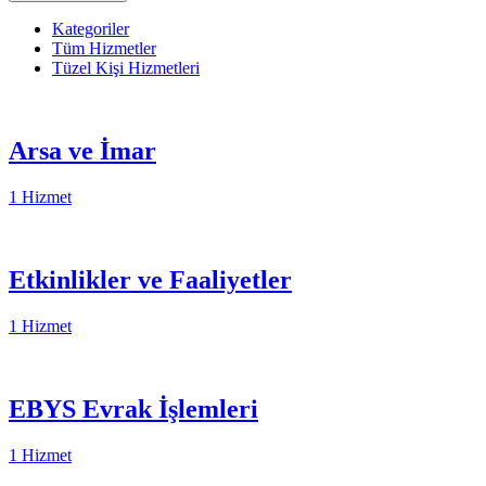
Kategoriler
Tüm Hizmetler
Tüzel Kişi Hizmetleri
Arsa ve İmar
1 Hizmet
Etkinlikler ve Faaliyetler
1 Hizmet
EBYS Evrak İşlemleri
1 Hizmet