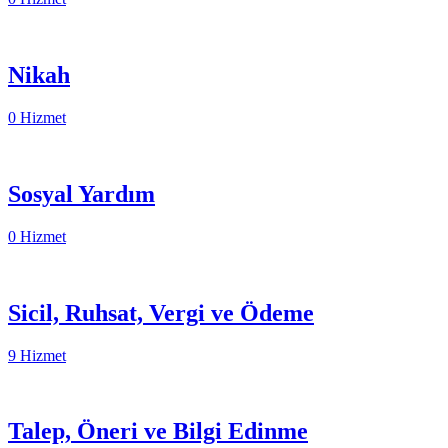
Nikah
0 Hizmet
Sosyal Yardım
0 Hizmet
Sicil, Ruhsat, Vergi ve Ödeme
9 Hizmet
Talep, Öneri ve Bilgi Edinme