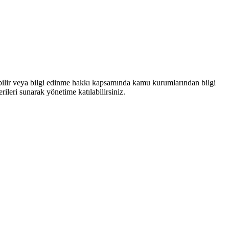
bilir veya bilgi edinme hakkı kapsamında kamu kurumlarından bilgi
rileri sunarak yönetime katılabilirsiniz.