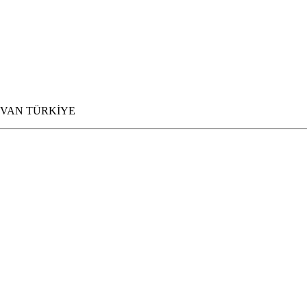
OLU VAN TÜRKİYE