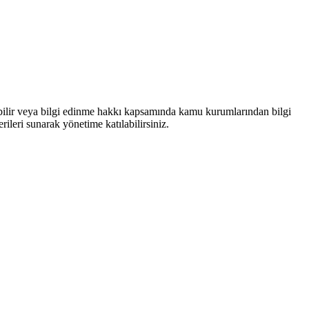
bilir veya bilgi edinme hakkı kapsamında kamu kurumlarından bilgi
rileri sunarak yönetime katılabilirsiniz.