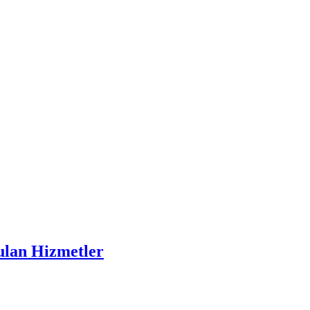
ulan Hizmetler