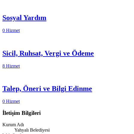
Sosyal Yardım
0 Hizmet
Sicil, Ruhsat, Vergi ve Ödeme
8 Hizmet
Talep, Öneri ve Bilgi Edinme
0 Hizmet
İletişim Bilgileri
Kurum Adı
Yahyalı Belediyesi