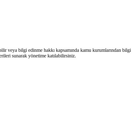
bilir veya bilgi edinme hakkı kapsamında kamu kurumlarından bilgi
rileri sunarak yönetime katılabilirsiniz.