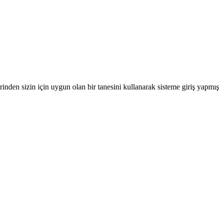
nden sizin için uygun olan bir tanesini kullanarak sisteme giriş yapmı