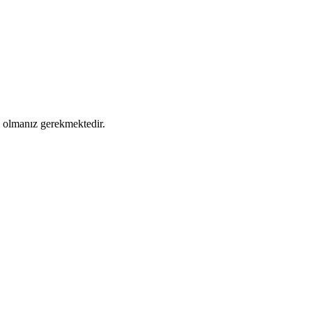
ş olmanız gerekmektedir.