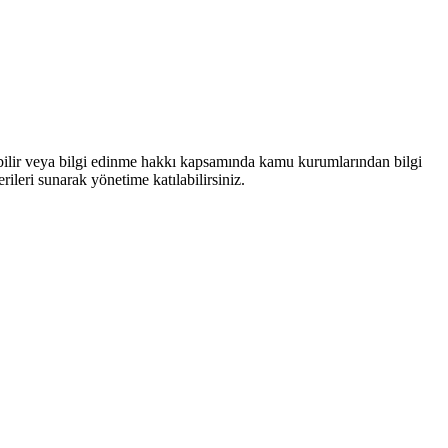
bilir veya bilgi edinme hakkı kapsamında kamu kurumlarından bilgi
rileri sunarak yönetime katılabilirsiniz.