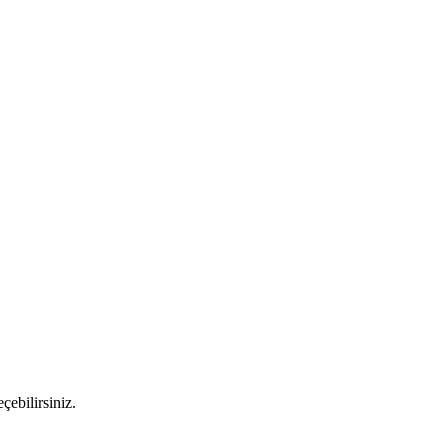
çebilirsiniz.