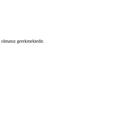
ş olmanız gerekmektedir.