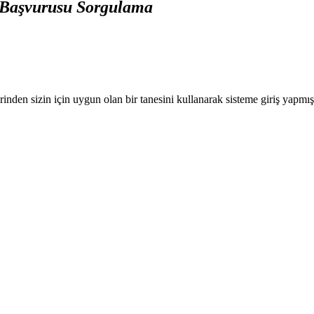
 Başvurusu Sorgulama
nden sizin için uygun olan bir tanesini kullanarak sisteme giriş yapmı