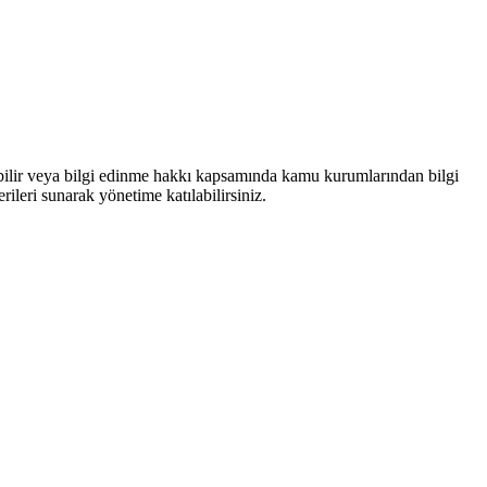
bilir veya bilgi edinme hakkı kapsamında kamu kurumlarından bilgi
rileri sunarak yönetime katılabilirsiniz.