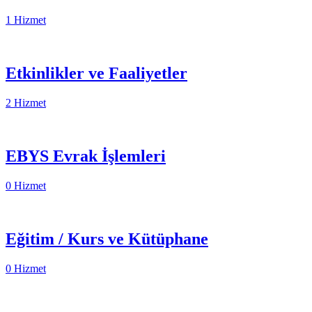
1 Hizmet
Etkinlikler ve Faaliyetler
2 Hizmet
EBYS Evrak İşlemleri
0 Hizmet
Eğitim / Kurs ve Kütüphane
0 Hizmet