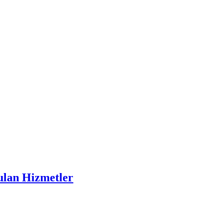
ulan Hizmetler