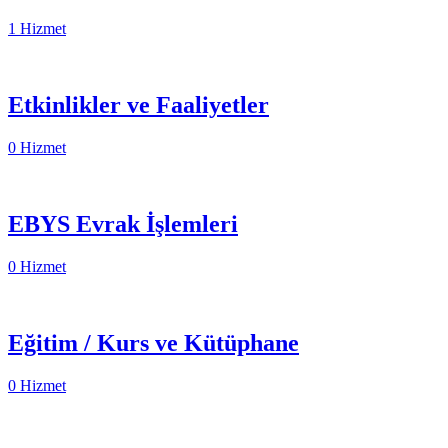
1 Hizmet
Etkinlikler ve Faaliyetler
0 Hizmet
EBYS Evrak İşlemleri
0 Hizmet
Eğitim / Kurs ve Kütüphane
0 Hizmet