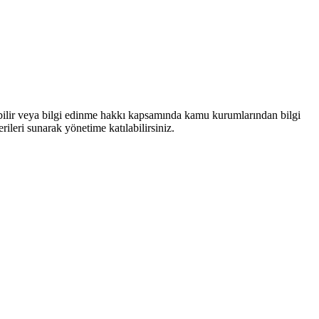
bilir veya bilgi edinme hakkı kapsamında kamu kurumlarından bilgi
rileri sunarak yönetime katılabilirsiniz.