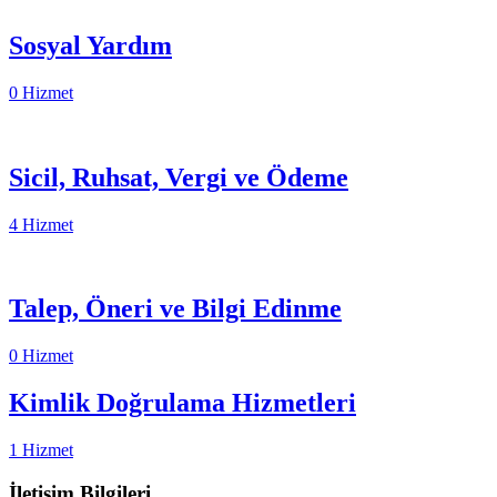
Sosyal Yardım
0 Hizmet
Sicil, Ruhsat, Vergi ve Ödeme
4 Hizmet
Talep, Öneri ve Bilgi Edinme
0 Hizmet
Kimlik Doğrulama Hizmetleri
1 Hizmet
İletişim Bilgileri