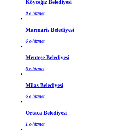
Köyceğiz Belediyesi
8
e-hizmet
Marmaris Belediyesi
6
e-hizmet
Menteşe Belediyesi
6
e-hizmet
Milas Belediyesi
6
e-hizmet
Ortaca Belediyesi
1
e-hizmet