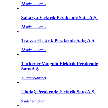
12
adet e-hizmet
Sakarya Elektrik Perakende Satış A.Ş.
12
adet e-hizmet
Trakya Elektrik Perakende Satış A.Ş
12
adet e-hizmet
Türkerler Vangölü Elektrik Perakende
Satış A.Ş
11
adet e-hizmet
Uludağ Perakende Elektrik Satış A.Ş.
9
adet e-hizmet