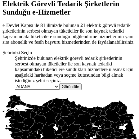
Elektrik Görevli Tedarik Şirketlerin
Sunduğu e-Hizmetler
e-Devlet Kapısı ile
81
ilimizde bulunan
21
elektrik görevli tedarik
şirketlerinin serbest olmayan tüketiciler ile son kaynak tedariki
kapsamındaki tüketicilere sunduğu bilgilendirme hizmetlerinin yanı
sıra abonelik ve fesih başvuru hizmetlerinden de faydalanabilirsiniz.
Şehrinizi Seçin
Şehrinizde bulunan elektrik görevli tedarik şirketlerinin
serbest olmayan tüketiciler ile son kaynak tedariki
kapsamındaki tüketicilere sundukları hizmetlere ulaşmak için
aşağıdaki haritadan veya seçme kutusundan bilgi almak
istediğiniz şehri seçiniz.
Görüntüle