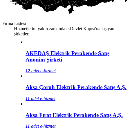
Firma Listesi
Hizmetlerini yakın zamanda e-Devlet Kapısı'na taşıyan
şirketler.
AKEDAŞ Elektrik Perakende Satış
Anonim Şirketi
12
adet e-hizmet
Aksa Çoruh Elektrik Perakende Satış A.Ş.
11
adet e-hizmet
Aksa Fırat Elektrik Perakende Satış A.Ş.
11
adet e-hizmet