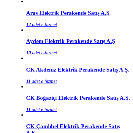
Aras Elektrik Perakende Satış A.Ş
12
adet e-hizmet
Aydem Elektrik Perakende Satış A.Ş
10
adet e-hizmet
CK Akdeniz Elektrik Perakende Satış A.Ş.
11
adet e-hizmet
CK Boğaziçi Elektrik Perakende Satış A.Ş.
11
adet e-hizmet
CK Çamlıbel Elektrik Perakende Satış
A.Ş.