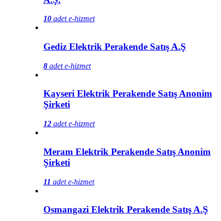
10
adet e-hizmet
Gediz Elektrik Perakende Satış A.Ş
8
adet e-hizmet
Kayseri Elektrik Perakende Satış Anonim
Şirketi
12
adet e-hizmet
Meram Elektrik Perakende Satış Anonim
Şirketi
11
adet e-hizmet
Osmangazi Elektrik Perakende Satış A.Ş