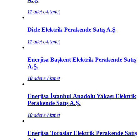
11
adet e-hizmet
Dicle Elektrik Perakende Satış A.Ş
11
adet e-hizmet
Enerjisa Başkent Elektrik Perakende Satış
A.Ş.
10
adet e-hizmet
Enerjisa İstanbul Anadolu Yakası Elektrik
Perakende Satış A.Ş.
10
adet e-hizmet
Enerjisa Toroslar Elektrik Perakende Satış
A.Ş.