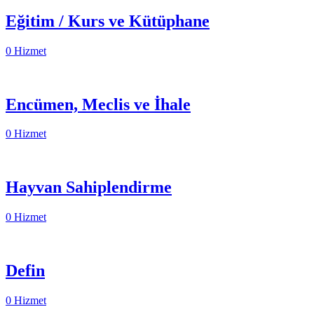
Eğitim / Kurs ve Kütüphane
0 Hizmet
Encümen, Meclis ve İhale
0 Hizmet
Hayvan Sahiplendirme
0 Hizmet
Defin
0 Hizmet