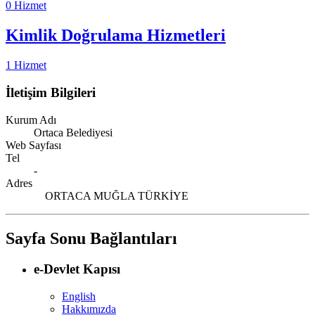
0 Hizmet
Kimlik Doğrulama Hizmetleri
1 Hizmet
İletişim Bilgileri
Kurum Adı
Ortaca Belediyesi
Web Sayfası
Tel
-
Adres
ORTACA MUĞLA TÜRKİYE
Sayfa Sonu Bağlantıları
e-Devlet Kapısı
English
Hakkımızda