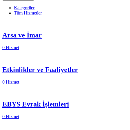
Kategoriler
Tüm Hizmetler
Arsa ve İmar
0 Hizmet
Etkinlikler ve Faaliyetler
0 Hizmet
EBYS Evrak İşlemleri
0 Hizmet