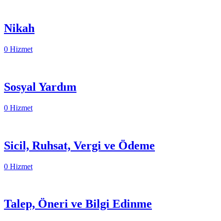
Nikah
0 Hizmet
Sosyal Yardım
0 Hizmet
Sicil, Ruhsat, Vergi ve Ödeme
0 Hizmet
Talep, Öneri ve Bilgi Edinme