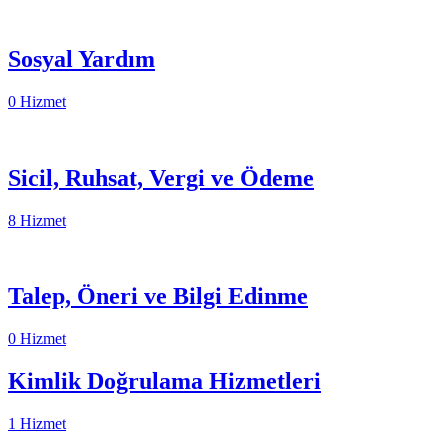
Sosyal Yardım
0 Hizmet
Sicil, Ruhsat, Vergi ve Ödeme
8 Hizmet
Talep, Öneri ve Bilgi Edinme
0 Hizmet
Kimlik Doğrulama Hizmetleri
1 Hizmet