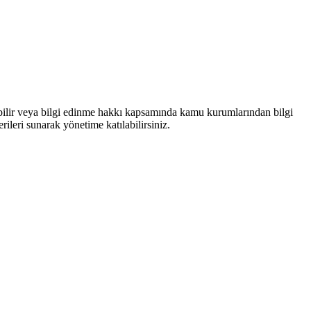
bilir veya bilgi edinme hakkı kapsamında kamu kurumlarından bilgi
rileri sunarak yönetime katılabilirsiniz.