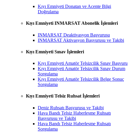
Kıyı Emniyeti Donatan ve Acente Bilgi
Doğrulama
Kıyı Emniyeti INMARSAT Abonelik İşlemleri
INMARSAT Deaktivasyon Başvurusu
INMARSAT Aktivasyon Başvurusu ve Takibi
Kıyı Emniyeti Sınav İşlemleri
Kıyı Emniyeti Amatör Telsizcilik Sınav Başvuru
Kıyı Emniyeti Amatör Telsizcilik Sınav Durum
Sorgulama
Kıyı Emniyeti Amatör Telsizcilik Belge Sonuç
Sorgulama
Kıyı Emniyeti Telsiz Ruhsat İşlemleri
Deniz Ruhsatı Başvurusu ve Takibi
Hava Bandı Telsiz Haberleşme Ruhsatı
Başvurusu ve Takibi
Hava Bandı Telsiz Haberleşme Ruhsatı
Sorgulama