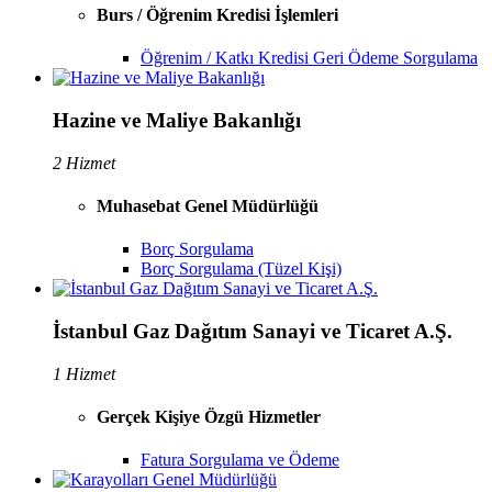
Burs / Öğrenim Kredisi İşlemleri
Öğrenim / Katkı Kredisi Geri Ödeme Sorgulama
Hazine ve Maliye Bakanlığı
2 Hizmet
Muhasebat Genel Müdürlüğü
Borç Sorgulama
Borç Sorgulama (Tüzel Kişi)
İstanbul Gaz Dağıtım Sanayi ve Ticaret A.Ş.
1 Hizmet
Gerçek Kişiye Özgü Hizmetler
Fatura Sorgulama ve Ödeme