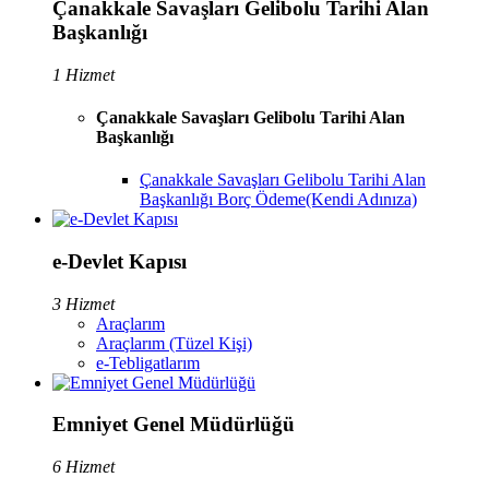
Çanakkale Savaşları Gelibolu Tarihi Alan
Başkanlığı
1 Hizmet
Çanakkale Savaşları Gelibolu Tarihi Alan
Başkanlığı
Çanakkale Savaşları Gelibolu Tarihi Alan
Başkanlığı Borç Ödeme(Kendi Adınıza)
e-Devlet Kapısı
3 Hizmet
Araçlarım
Araçlarım (Tüzel Kişi)
e-Tebligatlarım
Emniyet Genel Müdürlüğü
6 Hizmet