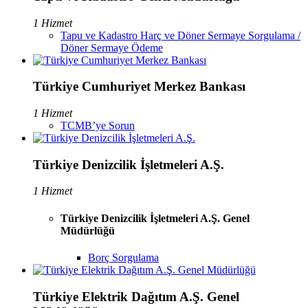
1 Hizmet
Tapu ve Kadastro Harç ve Döner Sermaye Sorgulama /
Döner Sermaye Ödeme
Türkiye Cumhuriyet Merkez Bankası
1 Hizmet
TCMB’ye Sorun
Türkiye Denizcilik İşletmeleri A.Ş.
1 Hizmet
Türkiye Denizcilik İşletmeleri A.Ş. Genel
Müdürlüğü
Borç Sorgulama
Türkiye Elektrik Dağıtım A.Ş. Genel