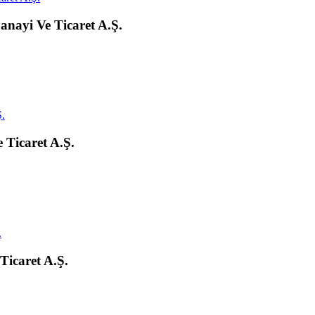
nayi Ve Ticaret A.Ş.
Ticaret A.Ş.
icaret A.Ş.