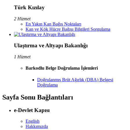
Türk Kızılay
2 Hizmet
En Yakın Kan Bağış Noktaları
Kan ve Kök Hücre Bağışı Bilgileri Sorgulama
Ulaştırma ve Altyapı Bakanlığı
1 Hizmet
Barkodlu Belge Doğrulama İşlemleri
Doğrulanmış Brüt Ağırlık (DBA) Belgesi
Doğrulama
Sayfa Sonu Bağlantıları
e-Devlet Kapısı
English
Hakkımızda