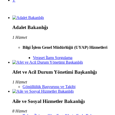
Y
Adalet Bakanlığı
1 Hizmet
Bilgi İşlem Genel Müdürlüğü (UYAP) Hizmetleri
Veraset İlamı Sorgulama
Afet ve Acil Durum Yönetimi Başkanlığı
1 Hizmet
Gönüllülük Başvurusu ve Takibi
Aile ve Sosyal Hizmetler Bakanlığı
8 Hizmet