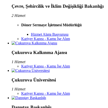
Çevre, Şehircilik ve İklim Değişikliği Bakanlığı
2 Hizmet
Döner Sermaye İşletmesi Müdürlüğü
Hizmet Alımı Başvurusu
Kariyer Kapısı - Kamu İşe Alım
Çukurova Kalkınma Ajansı
1 Hizmet
Kariyer Kapısı - Kamu İşe Alım
Çukurova Üniversitesi
1 Hizmet
Kariyer Kapısı - Kamu İşe Alım
Danıştay Başkanlığı