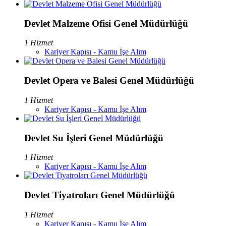
Devlet Malzeme Ofisi Genel Müdürlüğü
1 Hizmet
Kariyer Kapısı - Kamu İşe Alım
Devlet Opera ve Balesi Genel Müdürlüğü
1 Hizmet
Kariyer Kapısı - Kamu İşe Alım
Devlet Su İşleri Genel Müdürlüğü
1 Hizmet
Kariyer Kapısı - Kamu İşe Alım
Devlet Tiyatroları Genel Müdürlüğü
1 Hizmet
Kariyer Kapısı - Kamu İşe Alım