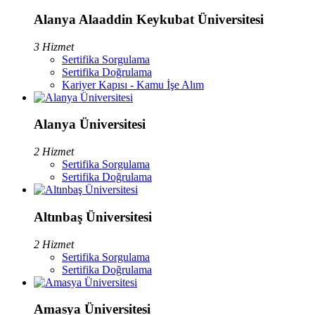
Alanya Alaaddin Keykubat Üniversitesi
3 Hizmet
Sertifika Sorgulama
Sertifika Doğrulama
Kariyer Kapısı - Kamu İşe Alım
Alanya Üniversitesi
2 Hizmet
Sertifika Sorgulama
Sertifika Doğrulama
Altınbaş Üniversitesi
2 Hizmet
Sertifika Sorgulama
Sertifika Doğrulama
Amasya Üniversitesi