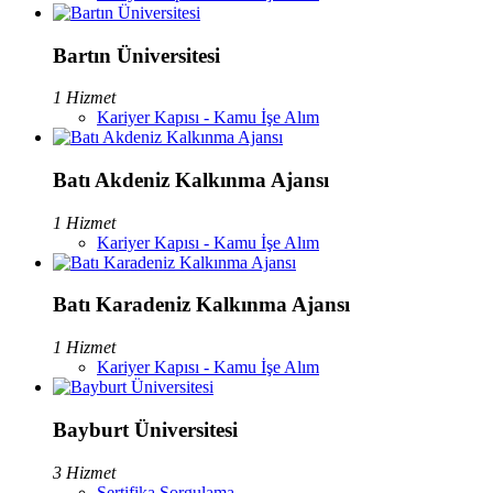
Bartın Üniversitesi
1 Hizmet
Kariyer Kapısı - Kamu İşe Alım
Batı Akdeniz Kalkınma Ajansı
1 Hizmet
Kariyer Kapısı - Kamu İşe Alım
Batı Karadeniz Kalkınma Ajansı
1 Hizmet
Kariyer Kapısı - Kamu İşe Alım
Bayburt Üniversitesi
3 Hizmet
Sertifika Sorgulama