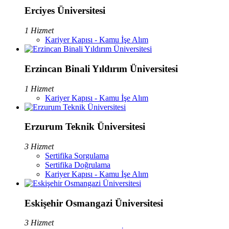
Erciyes Üniversitesi
1 Hizmet
Kariyer Kapısı - Kamu İşe Alım
Erzincan Binali Yıldırım Üniversitesi
1 Hizmet
Kariyer Kapısı - Kamu İşe Alım
Erzurum Teknik Üniversitesi
3 Hizmet
Sertifika Sorgulama
Sertifika Doğrulama
Kariyer Kapısı - Kamu İşe Alım
Eskişehir Osmangazi Üniversitesi
3 Hizmet