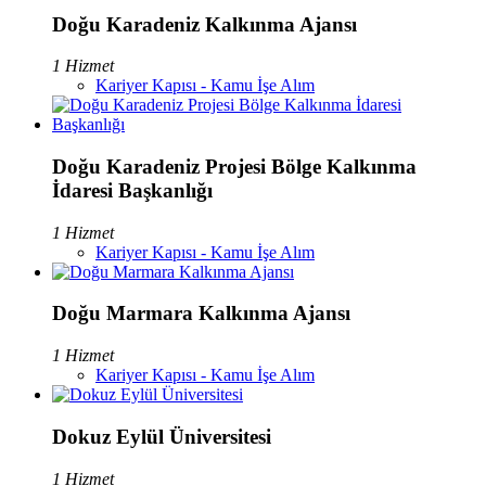
Doğu Karadeniz Kalkınma Ajansı
1 Hizmet
Kariyer Kapısı - Kamu İşe Alım
Doğu Karadeniz Projesi Bölge Kalkınma
İdaresi Başkanlığı
1 Hizmet
Kariyer Kapısı - Kamu İşe Alım
Doğu Marmara Kalkınma Ajansı
1 Hizmet
Kariyer Kapısı - Kamu İşe Alım
Dokuz Eylül Üniversitesi
1 Hizmet