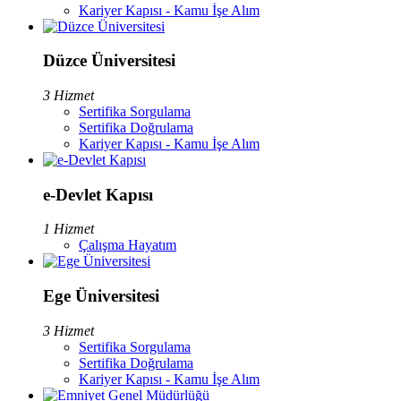
Kariyer Kapısı - Kamu İşe Alım
Düzce Üniversitesi
3 Hizmet
Sertifika Sorgulama
Sertifika Doğrulama
Kariyer Kapısı - Kamu İşe Alım
e-Devlet Kapısı
1 Hizmet
Çalışma Hayatım
Ege Üniversitesi
3 Hizmet
Sertifika Sorgulama
Sertifika Doğrulama
Kariyer Kapısı - Kamu İşe Alım