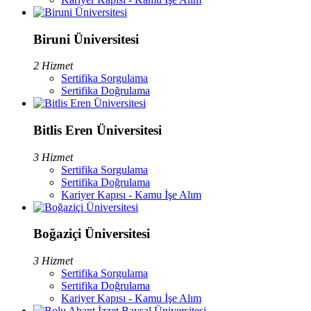
Biruni Üniversitesi
2 Hizmet
Sertifika Sorgulama
Sertifika Doğrulama
Bitlis Eren Üniversitesi
3 Hizmet
Sertifika Sorgulama
Sertifika Doğrulama
Kariyer Kapısı - Kamu İşe Alım
Boğaziçi Üniversitesi
3 Hizmet
Sertifika Sorgulama
Sertifika Doğrulama
Kariyer Kapısı - Kamu İşe Alım