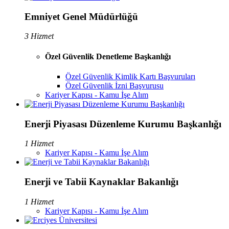
Emniyet Genel Müdürlüğü
3 Hizmet
Özel Güvenlik Denetleme Başkanlığı
Özel Güvenlik Kimlik Kartı Başvuruları
Özel Güvenlik İzni Başvurusu
Kariyer Kapısı - Kamu İşe Alım
Enerji Piyasası Düzenleme Kurumu Başkanlığı
1 Hizmet
Kariyer Kapısı - Kamu İşe Alım
Enerji ve Tabii Kaynaklar Bakanlığı
1 Hizmet
Kariyer Kapısı - Kamu İşe Alım