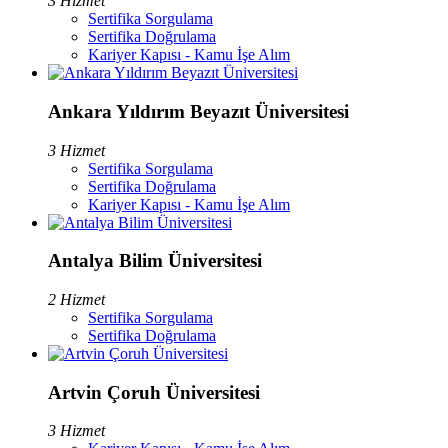
3 Hizmet
Sertifika Sorgulama
Sertifika Doğrulama
Kariyer Kapısı - Kamu İşe Alım
Ankara Yıldırım Beyazıt Üniversitesi
3 Hizmet
Sertifika Sorgulama
Sertifika Doğrulama
Kariyer Kapısı - Kamu İşe Alım
Antalya Bilim Üniversitesi
2 Hizmet
Sertifika Sorgulama
Sertifika Doğrulama
Artvin Çoruh Üniversitesi
3 Hizmet