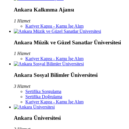
Ankara Kalkınma Ajansı
1 Hizmet
Kariyer Kapısı - Kamu İşe Alım
Ankara Müzik ve Güzel Sanatlar Üniversitesi
1 Hizmet
Kariyer Kapısı - Kamu İşe Alım
Ankara Sosyal Bilimler Üniversitesi
3 Hizmet
Sertifika Sorgulama
Sertifika Doğrulama
Kariyer Kapısı - Kamu İşe Alım
Ankara Üniversitesi