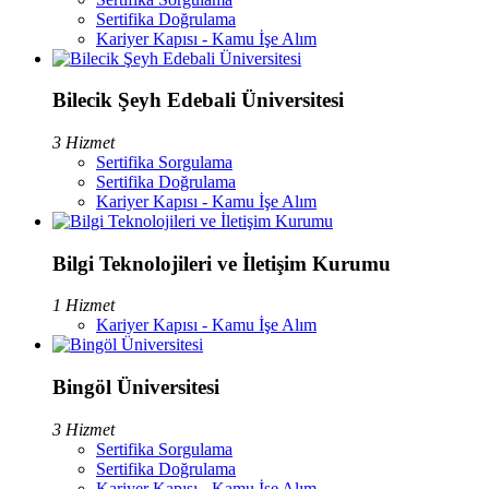
Sertifika Doğrulama
Kariyer Kapısı - Kamu İşe Alım
Bilecik Şeyh Edebali Üniversitesi
3 Hizmet
Sertifika Sorgulama
Sertifika Doğrulama
Kariyer Kapısı - Kamu İşe Alım
Bilgi Teknolojileri ve İletişim Kurumu
1 Hizmet
Kariyer Kapısı - Kamu İşe Alım
Bingöl Üniversitesi
3 Hizmet
Sertifika Sorgulama
Sertifika Doğrulama
Kariyer Kapısı - Kamu İşe Alım