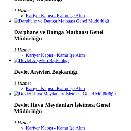
1 Hizmet
Kariyer Kapısı - Kamu İşe Alım
Darphane ve Damga Matbaası Genel
Müdürlüğü
1 Hizmet
Kariyer Kapısı - Kamu İşe Alım
Devlet Arşivleri Başkanlığı
1 Hizmet
Kariyer Kapısı - Kamu İşe Alım
Devlet Hava Meydanları İşletmesi Genel
Müdürlüğü
1 Hizmet
Kariyer Kapısı - Kamu İşe Alım