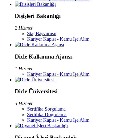
Dışişleri Bakanlığı
2 Hizmet
Staj Başvurusu
Kariyer Kapısı - Kamu İşe Alım
Dicle Kalkınma Ajansı
1 Hizmet
Kariyer Kapısı - Kamu İşe Alım
Dicle Üniversitesi
3 Hizmet
Sertifika Sorgulama
Sertifika Doğrulama
Kariyer Kapısı - Kamu İşe Alım
Diyanet İşleri Başkanlığı