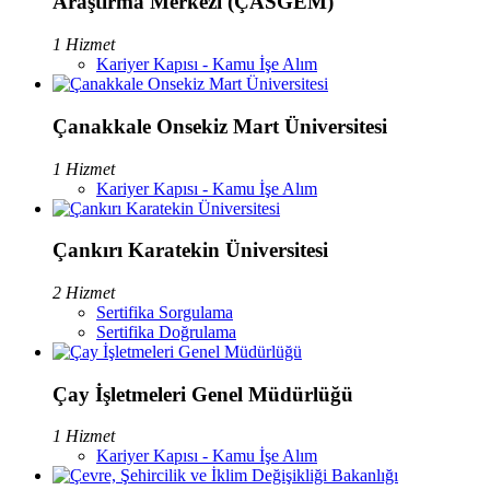
Araştırma Merkezi (ÇASGEM)
1 Hizmet
Kariyer Kapısı - Kamu İşe Alım
Çanakkale Onsekiz Mart Üniversitesi
1 Hizmet
Kariyer Kapısı - Kamu İşe Alım
Çankırı Karatekin Üniversitesi
2 Hizmet
Sertifika Sorgulama
Sertifika Doğrulama
Çay İşletmeleri Genel Müdürlüğü
1 Hizmet
Kariyer Kapısı - Kamu İşe Alım