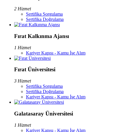
2 Hizmet
Sertifika Sorgulama
Sertifika Doğrulama
Fırat Kalkınma Ajansı
1 Hizmet
Kariyer Kapısı - Kamu İşe Alım
Fırat Üniversitesi
3 Hizmet
Sertifika Sorgulama
Sertifika Doğrulama
Kariyer Kapısı - Kamu İşe Alım
Galatasaray Üniversitesi
1 Hizmet
Kariyer Kapısı - Kamu İşe Alım