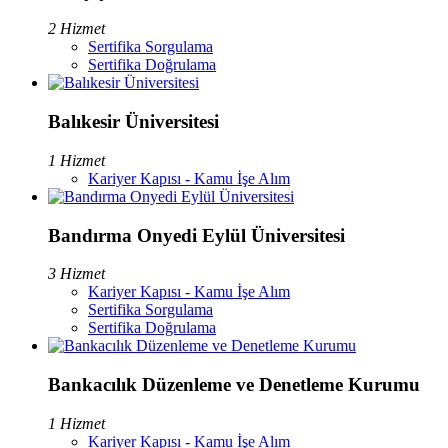
2 Hizmet
Sertifika Sorgulama
Sertifika Doğrulama
Balıkesir Üniversitesi
1 Hizmet
Kariyer Kapısı - Kamu İşe Alım
Bandırma Onyedi Eylül Üniversitesi
3 Hizmet
Kariyer Kapısı - Kamu İşe Alım
Sertifika Sorgulama
Sertifika Doğrulama
Bankacılık Düzenleme ve Denetleme Kurumu
1 Hizmet
Kariyer Kapısı - Kamu İşe Alım