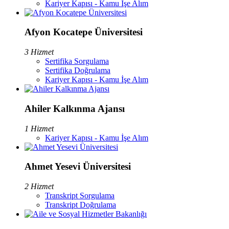
Kariyer Kapısı - Kamu İşe Alım
Afyon Kocatepe Üniversitesi
3 Hizmet
Sertifika Sorgulama
Sertifika Doğrulama
Kariyer Kapısı - Kamu İşe Alım
Ahiler Kalkınma Ajansı
1 Hizmet
Kariyer Kapısı - Kamu İşe Alım
Ahmet Yesevi Üniversitesi
2 Hizmet
Transkript Sorgulama
Transkript Doğrulama