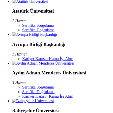
Atatürk Üniversitesi
2 Hizmet
Sertifika Sorgulama
Sertifika Doğrulama
Avrupa Birliği Başkanlığı
1 Hizmet
Kariyer Kapısı - Kamu İşe Alım
Aydın Adnan Menderes Üniversitesi
3 Hizmet
Sertifika Sorgulama
Sertifika Doğrulama
Kariyer Kapısı - Kamu İşe Alım
Bahçeşehir Üniversitesi