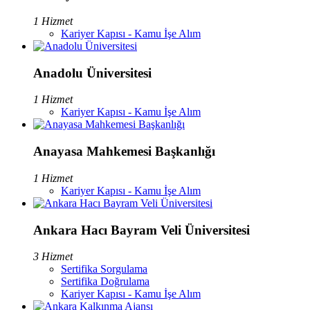
1 Hizmet
Kariyer Kapısı - Kamu İşe Alım
Anadolu Üniversitesi
1 Hizmet
Kariyer Kapısı - Kamu İşe Alım
Anayasa Mahkemesi Başkanlığı
1 Hizmet
Kariyer Kapısı - Kamu İşe Alım
Ankara Hacı Bayram Veli Üniversitesi
3 Hizmet
Sertifika Sorgulama
Sertifika Doğrulama
Kariyer Kapısı - Kamu İşe Alım