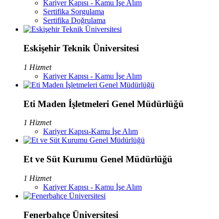
Kariyer Kapısı - Kamu İşe Alım
Sertifika Sorgulama
Sertifika Doğrulama
Eskişehir Teknik Üniversitesi
1 Hizmet
Kariyer Kapısı - Kamu İşe Alım
Eti Maden İşletmeleri Genel Müdürlüğü
1 Hizmet
Kariyer Kapısı-Kamu İşe Alım
Et ve Süt Kurumu Genel Müdürlüğü
1 Hizmet
Kariyer Kapısı - Kamu İşe Alım
Fenerbahçe Üniversitesi