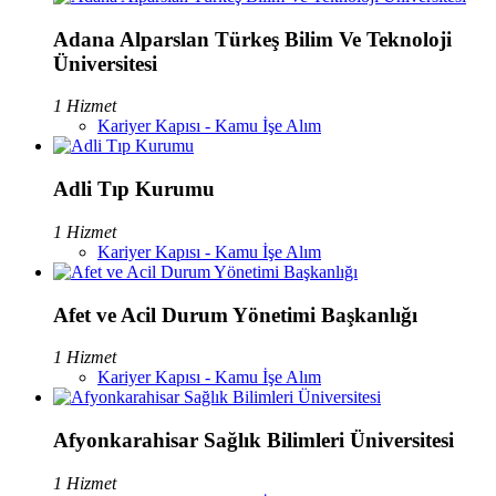
Adana Alparslan Türkeş Bilim Ve Teknoloji
Üniversitesi
1 Hizmet
Kariyer Kapısı - Kamu İşe Alım
Adli Tıp Kurumu
1 Hizmet
Kariyer Kapısı - Kamu İşe Alım
Afet ve Acil Durum Yönetimi Başkanlığı
1 Hizmet
Kariyer Kapısı - Kamu İşe Alım
Afyonkarahisar Sağlık Bilimleri Üniversitesi
1 Hizmet