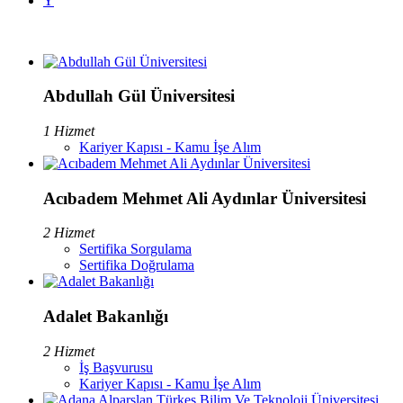
Y
Abdullah Gül Üniversitesi
1 Hizmet
Kariyer Kapısı - Kamu İşe Alım
Acıbadem Mehmet Ali Aydınlar Üniversitesi
2 Hizmet
Sertifika Sorgulama
Sertifika Doğrulama
Adalet Bakanlığı
2 Hizmet
İş Başvurusu
Kariyer Kapısı - Kamu İşe Alım