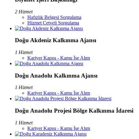
2 Hizmet
Hafızlık Belgesi Sorgulama
Hizmet Cetveli Sorgulama
Doğu Akdeniz Kalkınma Ajansı
1 Hizmet
Kariyer Kapısı - Kamu İşe Alım
Doğu Anadolu Kalkınma Ajansı
1 Hizmet
Kariyer Kapısı - Kamu İşe Alım
Doğu Anadolu Projesi Bölge Kalkınma İdaresi
1 Hizmet
Kariyer Kapısı - Kamu İşe Alım