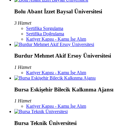
Bolu Abant İzzet Baysal Üniversitesi
3 Hizmet
Sertifika Sorgulama
Sertifika Doğrulama
Kariyer Kapısı - Kamu İşe Alım
Burdur Mehmet Akif Ersoy Üniversitesi
1 Hizmet
Kariyer Kapısı - Kamu İşe Alım
Bursa Eskişehir Bilecik Kalkınma Ajansı
1 Hizmet
Kariyer Kapısı - Kamu İşe Alım
Bursa Teknik Üniversitesi